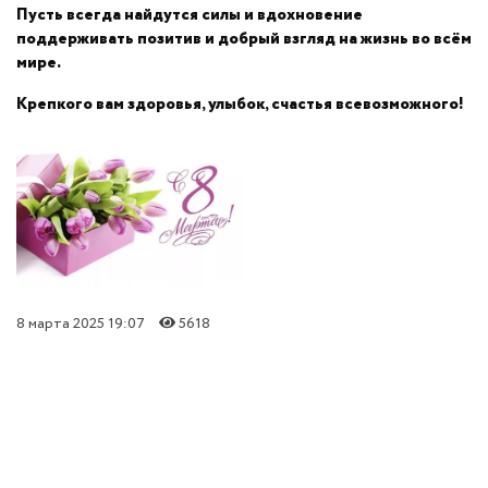
Пусть всегда найдутся силы и вдохновение
поддерживать позитив и добрый взгляд на жизнь во всём
мире.
Крепкого вам здоровья, улыбок, счастья всевозможного!
8 марта 2025 19:07
5618