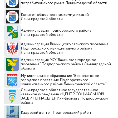
потребительского рынка Ленинградской области
Комитет общественных коммуникаций
Ленинградской области
Администрация Подпорожского района
Ленинградской области
Администрации Винницкого сельского поселения
Подпорожского муниципального района
Ленинградской области
Администрация МО "Важинское городское
поселение" Подпорожского района Ленинградской
области
Муниципальное образование "Вознесенское
городское поселение Подпорожского
муниципального района Ленинградской области"
Ленинградское областное государственное
казенное учреждение «ЦЕНТР СОЦИАЛЬНОЙ
ЗАЩИТЫ НАСЕЛЕНИЯ» филиал в Подпорожском
района
Кадровый центр I Подпорожский район