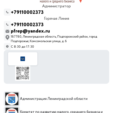
Администратор
+79110002373
Горячая Линия
+79110002373
pfrep@yandex.ru
187780, Ленинградская область, Подпорожский район, город
Подпорожье, Комсомольская улица, д. 6
С 8:30 до 17:30
Администрация Ленинградской области
Комитет по развитию малого, среднего бизнеса и