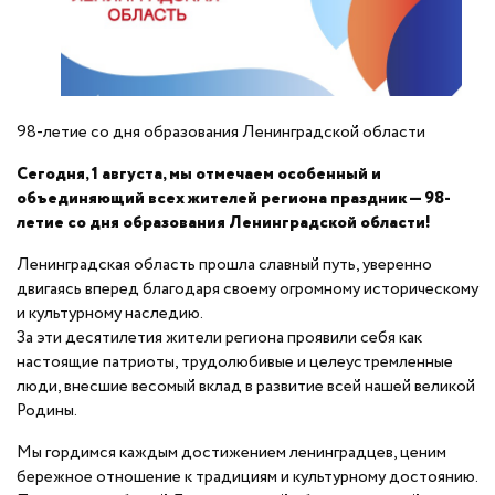
98-летие со дня образования Ленинградской области
Сегодня, 1 августа, мы отмечаем особенный и
объединяющий всех жителей региона праздник — 98-
летие со дня образования Ленинградской области!
Ленинградская область прошла славный путь, уверенно
двигаясь вперед благодаря своему огромному историческому
и культурному наследию.
За эти десятилетия жители региона проявили себя как
настоящие патриоты, трудолюбивые и целеустремленные
люди, внесшие весомый вклад в развитие всей нашей великой
Родины.
Мы гордимся каждым достижением ленинградцев, ценим
бережное отношение к традициям и культурному достоянию.