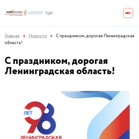
Главная
→
Новости
→
С праздником, дорогая Ленинградская
область!
С праздником, дорогая
Ленинградская область!