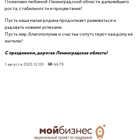
Пожелаем любимой Ленинградской области дальнейшего
роста, стабильности и процветания!
Пусть наша малая родина продолжает развиваться и
радовать новыми успехами.
Пусть мир, благополучие и счастье сопутствуют каждому её
жителю!
С праздником, дорогая Ленинградская область!
1 августа 2025 12:00
4679