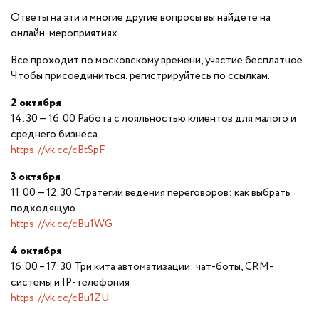
Ответы на эти и многие другие вопросы вы найдете на
онлайн-мероприятиях.
Все проходит по московскому времени, участие бесплатное.
Чтобы присоединиться, регистрируйтесь по ссылкам.
2 октября
14:30 — 16:00 Работа с лояльностью клиентов для малого и
среднего бизнеса
https://vk.cc/cBtSpF
3 октября
11:00 — 12:30 Стратегии ведения переговоров: как выбрать
подходящую
https://vk.cc/cBu1WG
4 октября
16:00 – 17:30 Три кита автоматизации: чат-боты, CRM-
системы и IP-телефония
https://vk.cc/cBu1ZU