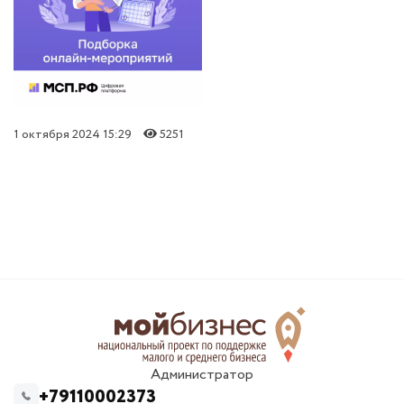
1 октября 2024 15:29
5251
Администратор
+79110002373