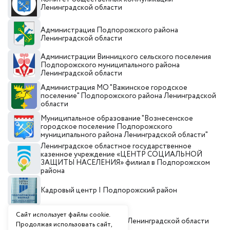
Ленинградской области
Администрация Подпорожского района
Ленинградской области
Администрации Винницкого сельского поселения
Подпорожского муниципального района
Ленинградской области
Администрация МО "Важинское городское
поселение" Подпорожского района Ленинградской
области
Муниципальное образование "Вознесенское
городское поселение Подпорожского
муниципального района Ленинградской области"
Ленинградское областное государственное
казенное учреждение «ЦЕНТР СОЦИАЛЬНОЙ
ЗАЩИТЫ НАСЕЛЕНИЯ» филиал в Подпорожском
района
Кадровый центр I Подпорожский район
Сайт использует файлы cookie.
Инвестиционный портал Ленинградской области
Продолжая использовать сайт,