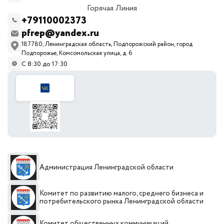
Горячая Линия
+79110002373
pfrep@yandex.ru
187780, Ленинградская область, Подпорожский район, город
Подпорожье, Комсомольская улица, д. 6
С 8:30 до 17:30
Администрация Ленинградской области
Комитет по развитию малого, среднего бизнеса и
потребительского рынка Ленинградской области
Комитет общественных коммуникаций