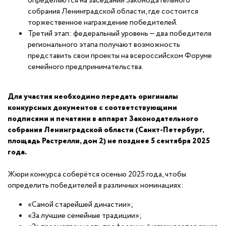
определяются на заседании Законодательного
собрания Ленинградской области, где состоится
торжественное награждение победителей.
Третий этап: федеральный уровень — два победителя
регионального этапа получают возможность
представить свои проекты на всероссийском Форуме
семейного предпринимательства.
Для участия необходимо передать оригиналы
конкурсных документов с соответствующими
подписями и печатями в аппарат Законодательного
собрания Ленинградской области (Санкт-Петербург,
площадь Растрелли, дом 2) не позднее 5 сентября 2025
года.
Жюри конкурса соберётся осенью 2025 года, чтобы
определить победителей в различных номинациях:
«Самой старейшей династии»;
«За лучшие семейные традиции»;