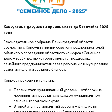
Конкурсные документы принимаются до 5 сентября 2025
года
Законодательное собрание Ленинградской области
совместно с Консультативным советом предпринимателей
объявило о проведении областного конкурса «Семейное
дело – 2025», целью которого является поддержка
семейного предпринимательства в регионе и стимулирование
развития малого и среднего бизнеса.
Конкурс проходит в три этапа:
Первый этап: муниципальный уровень — отборочные
мероприятия проводятся в каждом муниципальном
районе и городском округе.
Второй этап: региональный уровень — финалисты