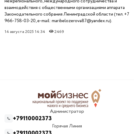
межрегионального, международного сотрудничества и
взаимодействия с общественными организациями аппарата
Законодательного собрания Ленинградской области (тел. +7
966-758-03-20, e-mail: maribelozerova87@yandex.ru).
14 августа 2025 14:34
2469
Администратор
+79110002373
Горячая Линия
+79110002373