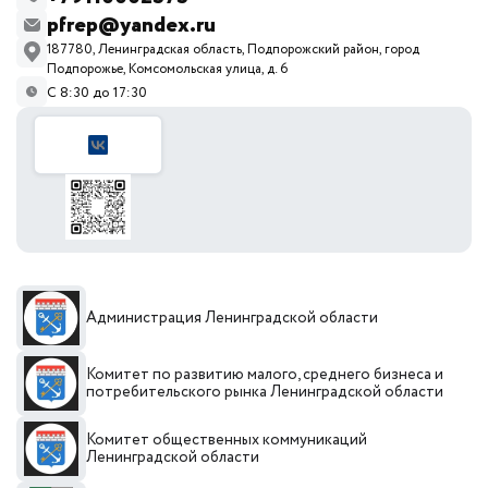
pfrep@yandex.ru
187780, Ленинградская область, Подпорожский район, город
Подпорожье, Комсомольская улица, д. 6
С 8:30 до 17:30
Администрация Ленинградской области
Комитет по развитию малого, среднего бизнеса и
потребительского рынка Ленинградской области
Комитет общественных коммуникаций
Ленинградской области