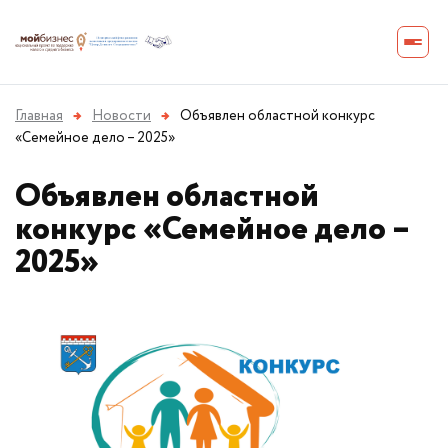
Главная
→
Новости
→
Объявлен областной конкурс
«Семейное дело – 2025»
Объявлен областной
конкурс «Семейное дело –
2025»