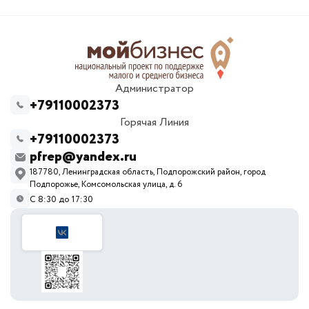
Администратор
+79110002373
Горячая Линия
+79110002373
pfrep@yandex.ru
187780, Ленинградская область, Подпорожский район, город
Подпорожье, Комсомольская улица, д. 6
С 8:30 до 17:30