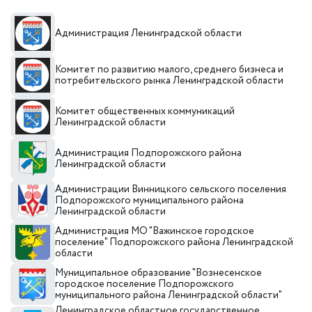
Администрация Ленинградской области
Комитет по развитию малого, среднего бизнеса и
потребительского рынка Ленинградской области
Комитет общественных коммуникаций
Ленинградской области
Администрация Подпорожского района
Ленинградской области
Администрации Винницкого сельского поселения
Подпорожского муниципального района
Ленинградской области
Администрация МО "Важинское городское
поселение" Подпорожского района Ленинградской
области
Муниципальное образование "Вознесенское
городское поселение Подпорожского
муниципального района Ленинградской области"
Ленинградское областное государственное