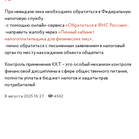
При невыдаче чека необходимо обратиться в Федеральную
налоговую службу :
-с помощью онлайн-сервиса
«Обратиться в ФНС России»;
-направить жалобу через
«Личный кабинет
налогоплательщика для физических лиц»;
-лично обратиться с письменным заявлением в налоговый
орган по месту нахождения объекта общепита.
Контроль применения ККТ – это особый механизм контроля
финансовой дисциплины в сфере общественного питания,
полноты уплаты в бюджет налогов и защиты прав
потребителей.
8 августа 2025 16:27
4562