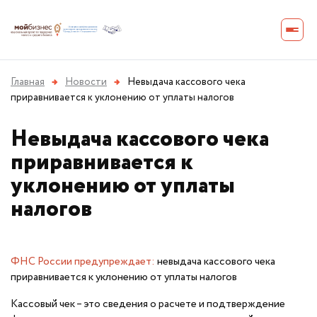
Главная
→
Новости
→
Невыдача кассового чека
приравнивается к уклонению от уплаты налогов
Невыдача кассового чека
приравнивается к
уклонению от уплаты
налогов
ФНС России предупреждает
:
невыдача кассового чека
приравнивается к уклонению от уплаты налогов
Кассовый чек – это сведения о расчете и подтверждение