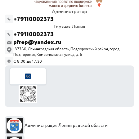
Администратор
+79110002373
Горячая Линия
+79110002373
pfrep@yandex.ru
187780, Ленинградская область, Подпорожский район, город
Подпорожье, Комсомольская улица, д. 6
С 8:30 до 17:30
Администрация Ленинградской области