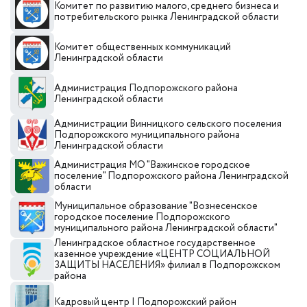
Комитет по развитию малого, среднего бизнеса и
потребительского рынка Ленинградской области
Комитет общественных коммуникаций
Ленинградской области
Администрация Подпорожского района
Ленинградской области
Администрации Винницкого сельского поселения
Подпорожского муниципального района
Ленинградской области
Администрация МО "Важинское городское
поселение" Подпорожского района Ленинградской
области
Муниципальное образование "Вознесенское
городское поселение Подпорожского
муниципального района Ленинградской области"
Ленинградское областное государственное
казенное учреждение «ЦЕНТР СОЦИАЛЬНОЙ
ЗАЩИТЫ НАСЕЛЕНИЯ» филиал в Подпорожском
района
Кадровый центр I Подпорожский район