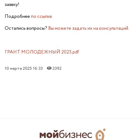
заявку!
Подробнее
по ссылке
Остались вопросы?
Вы можете задать их на консультаций.
ГРАНТ МОЛОДЕЖНЫЙ 2025.pdf
10 марта 2025 16:33
2392