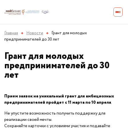
Главная
→
Новости
→
Грант для молодых
предпринимателей до 30 лет
Грант для молодых
предпринимателей до 30
лет
Прием заявок на уникальный грант для амбициозных
предпринимателей пройдет с 11 марта по 10 апреля
.
Не упустите возможность получить поддержку для
реализации своей мечты.
Сохраняйте карточки с условиями участия и подавайте